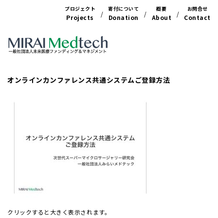
プロジェクト
寄付について
概要
お問合せ
Projects
Donation
About
Contact
オンラインカンファレンス共通システムご登録方法
クリックすると大きく表示されます。