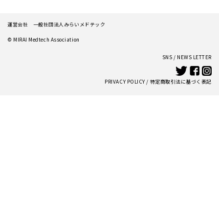
運営会社 一般社団法人みらいメドテック
© MIRAI Medtech Association
SNS /
NEWS LETTER
PRIVACY POLICY
/
特定商取引法に基づく表記